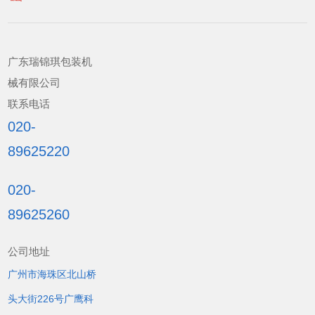
广东瑞锦琪包装机
械有限公司
联系电话
020-
89625220
020-
89625260
公司地址
广州市海珠区北山桥
头大街226号广鹰科