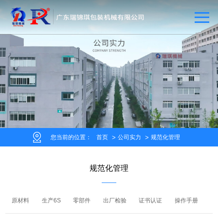
您当前的位置：
首页
公司实力
规范化管理
规范化管理
原材料
生产6S
零部件
出厂检验
证书认证
操作手册