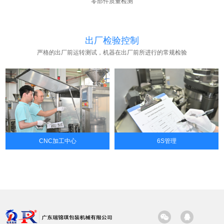
零部件质量检测
出厂检验控制
严格的出厂前运转测试，机器在出厂前所进行的常规检验
CNC加工中心
6S管理