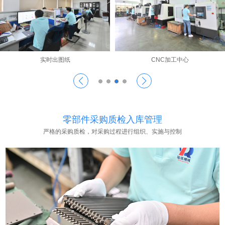
实时出图纸
CNC加工中心
零部件采购质检入库管理
严格的采购质检，对采购过程进行组织、实施与控制