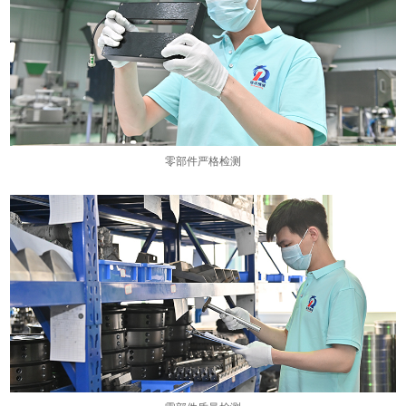
零部件严格检测