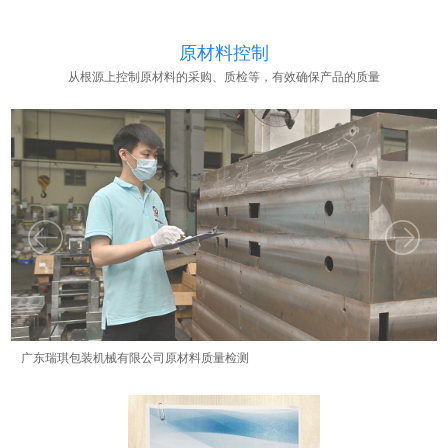
原材料控制
从根源上控制原材料的采购、质检等，有效确保产品的质量
广东瑞琪包装机械有限公司原材料质量检测