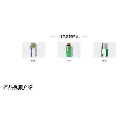
产品视频介绍