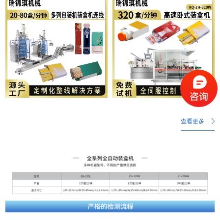
MORE
MORE
查看更多